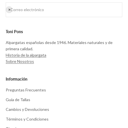
Suscribirse
Correo electrónico
Toni Pons
Alpargatas españolas desde 1946. Materiales naturales y de
primera calidad.
Historia de la alpargata
Sobre Nosotros
Información
Preguntas Frecuentes
Guía de Tallas
Cambios y Devoluciones
Términos y Condiciones