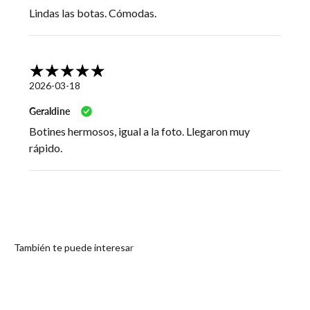
Lindas las botas. Cómodas.
2026-03-18
Geraldine
Botines hermosos, igual a la foto. Llegaron muy
rápido.