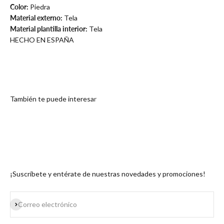
Color:
Piedra
Material externo:
Tela
Material plantilla interior:
Tela
HECHO EN ESPAÑA
¡Suscríbete y entérate de nuestras novedades y promociones!
Suscribirse
Correo electrónico